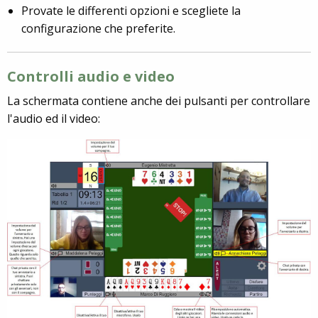
Provate le differenti opzioni e scegliete la
configurazione che preferite.
Controlli audio e video
La schermata contiene anche dei pulsanti per controllare
l'audio ed il video: