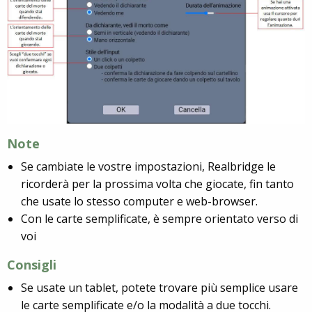
Note
Se cambiate le vostre impostazioni, Realbridge le
ricorderà per la prossima volta che giocate, fin tanto
che usate lo stesso computer e web-browser.
Con le carte semplificate, è sempre orientato verso di
voi
Consigli
Se usate un tablet, potete trovare più semplice usare
le carte semplificate e/o la modalità a due tocchi.