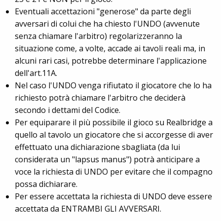
Eventuali accettazioni "generose" da parte degli
avversari di colui che ha chiesto l'UNDO (avvenute
senza chiamare l'arbitro) regolarizzeranno la
situazione come, a volte, accade ai tavoli reali ma, in
alcuni rari casi, potrebbe determinare l'applicazione
dell'art.11A.
Nel caso l'UNDO venga rifiutato il giocatore che lo ha
richiesto potrà chiamare l'arbitro che deciderà
secondo i dettami del Codice.
Per equiparare il più possibile il gioco su Realbridge a
quello al tavolo un giocatore che si accorgesse di aver
effettuato una dichiarazione sbagliata (da lui
considerata un "lapsus manus") potrà anticipare a
voce la richiesta di UNDO per evitare che il compagno
possa dichiarare.
Per essere accettata la richiesta di UNDO deve essere
accettata da ENTRAMBI GLI AVVERSARI.