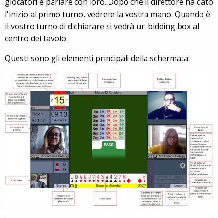
giocatori e parlare con loro. Dopo che il direttore ha dato
l'inizio al primo turno, vedrete la vostra mano. Quando è
il vostro turno di dichiarare si vedrà un bidding box al
centro del tavolo.
Questi sono gli elementi principali della schermata: