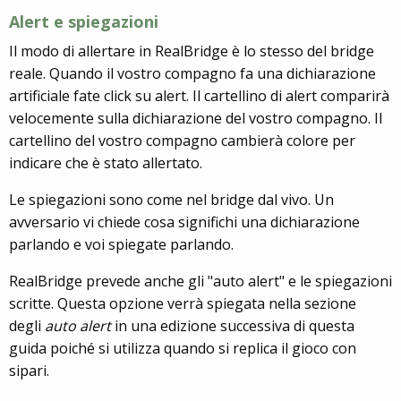
Alert e spiegazioni
Il modo di allertare in RealBridge è lo stesso del bridge
reale. Quando il vostro compagno fa una dichiarazione
artificiale fate click su alert. Il cartellino di alert comparirà
velocemente sulla dichiarazione del vostro compagno. Il
cartellino del vostro compagno cambierà colore per
indicare che è stato allertato.
Le spiegazioni sono come nel bridge dal vivo. Un
avversario vi chiede cosa significhi una dichiarazione
parlando e voi spiegate parlando.
RealBridge prevede anche gli "auto alert" e le spiegazioni
scritte. Questa opzione verrà spiegata nella sezione
degli
auto alert
in una edizione successiva di questa
guida poiché si utilizza quando si replica il gioco con
sipari.