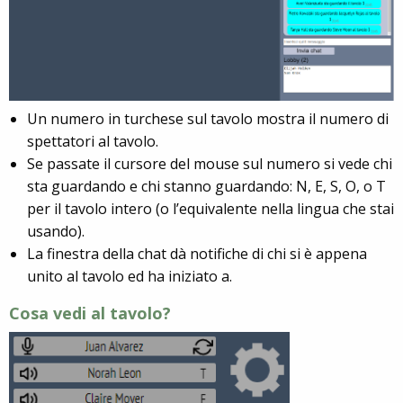
Un numero in turchese sul tavolo mostra il numero di
spettatori al tavolo.
Se passate il cursore del mouse sul numero si vede chi
sta guardando e chi stanno guardando: N, E, S, O, o T
per il tavolo intero (o l’equivalente nella lingua che stai
usando).
La finestra della chat dà notifiche di chi si è appena
unito al tavolo ed ha iniziato a.
Cosa vedi al tavolo?