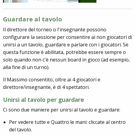
Guardare al tavolo
Il direttore del torneo o l'insegnante possono
configurare la sessione per consentire ai non giocatori di
unirsi a un tavolo, guardare e parlare con i giocatori. Se
questa funzione è abilitata, potrebbe essere sempre o
solo quando non c'è nessun board in gioco (ad esempio,
alla fine di un turno).
Il Massimo consentito, oltre ai 4 giocatori e
direttore/insegnante, è di 4 spettatori.
Unirsi al tavolo per guardare
Ci sono due maniere per unirsi al tavolo e guardare:
Per vedere tutte e Quattro le mani: cliccate al centro
del tavolo.