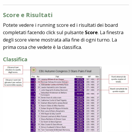
Score e Risultati
Potete vedere i running score ed i risultati dei board
completati facendo click sul pulsante
Score
. La finestra
degli score viene mostrata alla fine di ogni turno. La
prima cosa che vedete è la classifica.
Classifica