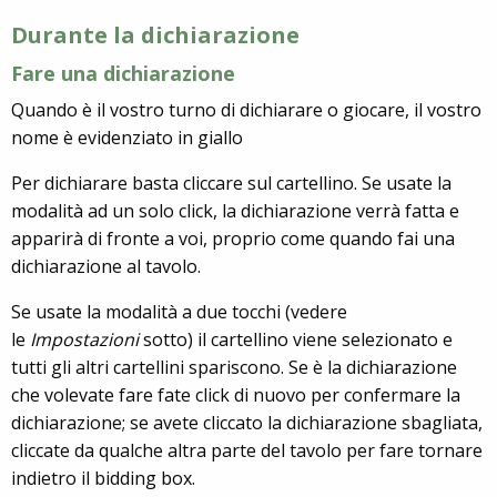
Durante la dichiarazione
Fare una dichiarazione
Quando è il vostro turno di dichiarare o giocare, il vostro
nome è evidenziato in giallo
Per dichiarare basta cliccare sul cartellino. Se usate la
modalità ad un solo click, la dichiarazione verrà fatta e
apparirà di fronte a voi, proprio come quando fai una
dichiarazione al tavolo.
Se usate la modalità a due tocchi (vedere
le
Impostazioni
sotto) il cartellino viene selezionato e
tutti gli altri cartellini spariscono. Se è la dichiarazione
che volevate fare fate click di nuovo per confermare la
dichiarazione; se avete cliccato la dichiarazione sbagliata,
cliccate da qualche altra parte del tavolo per fare tornare
indietro il bidding box.