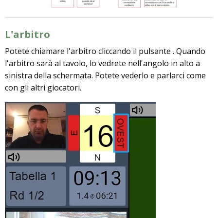
L'arbitro
Potete chiamare l'arbitro cliccando il pulsante . Quando
l'arbitro sarà al tavolo, lo vedrete nell'angolo in alto a
sinistra della schermata. Potete vederlo e parlarci come
con gli altri giocatori.