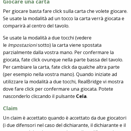
Giocare una carta
Per giocare basta fare click sulla carta che volete giocare.
Se usate la modalità ad un tocco la carta verrà giocata e
comparirà al centro del tavolo.
Se usate la modalità a due tocchi (vedere
le
Impostazioni
sotto) la carta viene spostata
parzialmente dalla vostra mano. Per confermare la
giocata, fate click ovunque nella parte bassa del tavolo.
Per cambiare la carta, fate click da qualche altra parte
(per esempio nella vostra mano). Quando iniziate ad
utilizzare la modalità a due tocchi, RealBridge vi mostra
dove fare click per confermare una giocata. Potete
nasconderlo cliccando il pulsante
Cela
.
Claim
Un claim è accettato quando è accettato da due giocatori
(i due difensori nel caso del dichiarante, il dichiarante e il