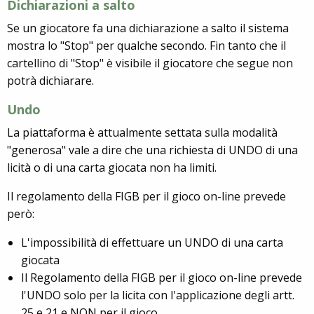
Dichiarazioni a salto
Se un giocatore fa una dichiarazione a salto il sistema
mostra lo "Stop" per qualche secondo. Fin tanto che il
cartellino di "Stop" è visibile il giocatore che segue non
potrà dichiarare.
Undo
La piattaforma è attualmente settata sulla modalità
"generosa" vale a dire che una richiesta di UNDO di una
licità o di una carta giocata non ha limiti.
Il regolamento della FIGB per il gioco on-line prevede
però:
L'impossibilità di effettuare un UNDO di una carta
giocata
Il Regolamento della FIGB per il gioco on-line prevede
l'UNDO solo per la licita con l'applicazione degli artt.
25 e 21 e NON per il gioco.