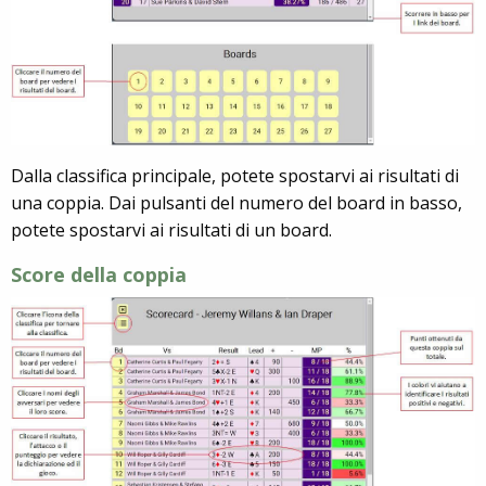
Dalla classifica principale, potete spostarvi ai risultati di
una coppia. Dai pulsanti del numero del board in basso,
potete spostarvi ai risultati di un board.
Score della coppia