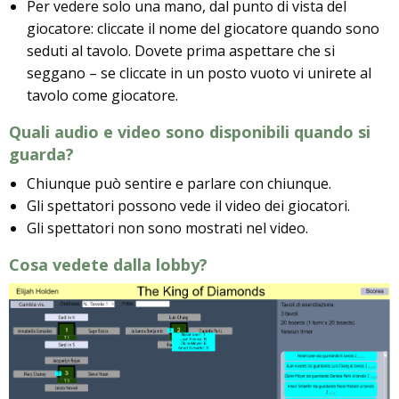
Per vedere solo una mano, dal punto di vista del
giocatore: cliccate il nome del giocatore quando sono
seduti al tavolo. Dovete prima aspettare che si
seggano – se cliccate in un posto vuoto vi unirete al
tavolo come giocatore.
Quali audio e video sono disponibili quando si
guarda?
Chiunque può sentire e parlare con chiunque.
Gli spettatori possono vede il video dei giocatori.
Gli spettatori non sono mostrati nel video.
Cosa vedete dalla lobby?