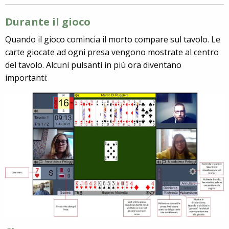
Durante il gioco
Quando il gioco comincia il morto compare sul tavolo. Le
carte giocate ad ogni presa vengono mostrate al centro
del tavolo. Alcuni pulsanti in più ora diventano
importanti: