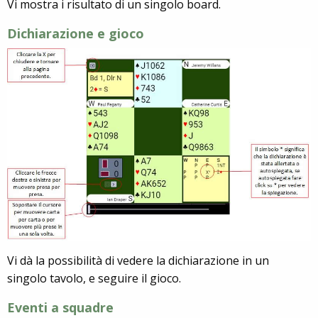
Vi mostra i risultato di un singolo board.
Dichiarazione e gioco
Vi dà la possibilità di vedere la dichiarazione in un
singolo tavolo, e seguire il gioco.
Eventi a squadre