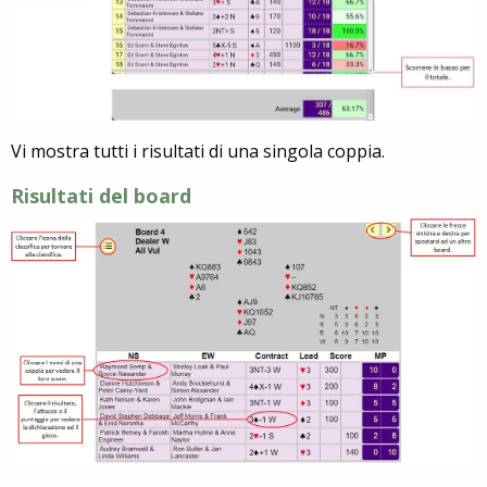
Vi mostra tutti i risultati di una singola coppia.
Risultati del board