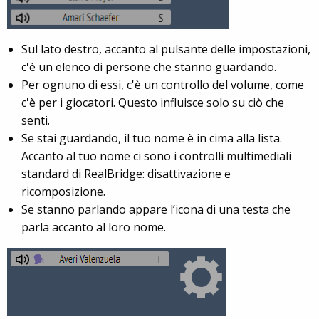
Sul lato destro, accanto al pulsante delle impostazioni,
c'è un elenco di persone che stanno guardando.
Per ognuno di essi, c'è un controllo del volume, come
c'è per i giocatori. Questo influisce solo su ciò che
senti.
Se stai guardando, il tuo nome è in cima alla lista.
Accanto al tuo nome ci sono i controlli multimediali
standard di RealBridge: disattivazione e
ricomposizione.
Se stanno parlando appare l’icona di una testa che
parla accanto al loro nome.