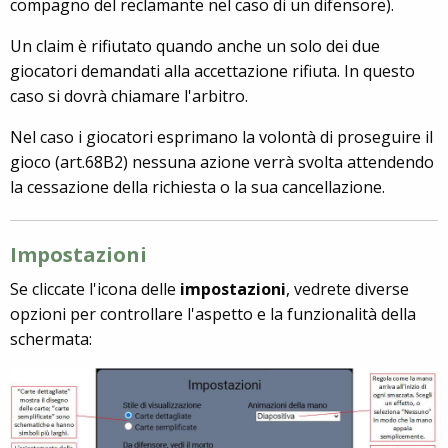
compagno del reclamante nel caso di un difensore).
Un claim è rifiutato quando anche un solo dei due
giocatori demandati alla accettazione rifiuta. In questo
caso si dovrà chiamare l'arbitro.
Nel caso i giocatori esprimano la volontà di proseguire il
gioco (art.68B2) nessuna azione verrà svolta attendendo
la cessazione della richiesta o la sua cancellazione.
Impostazioni
Se cliccate l'icona delle
impostazioni
, vedrete diverse
opzioni per controllare l'aspetto e la funzionalità della
schermata: