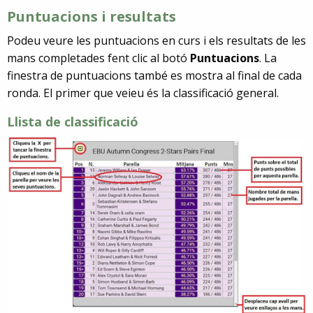
Puntuacions i resultats
Podeu veure les puntuacions en curs i els resultats de les
mans completades fent clic al botó
Puntuacions
. La
finestra de puntuacions també es mostra al final de cada
ronda. El primer que veieu és la classificació general.
Llista de classificació