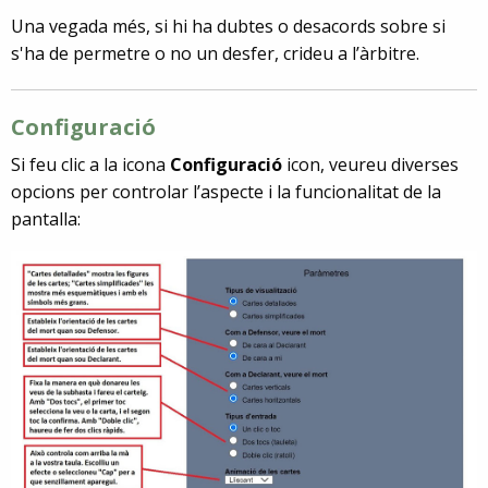
Una vegada més, si hi ha dubtes o desacords sobre si
s'ha de permetre o no un desfer, crideu a l’àrbitre.
Configuració
Si feu clic a la icona
Configuració
icon, veureu diverses
opcions per controlar l’aspecte i la funcionalitat de la
pantalla: