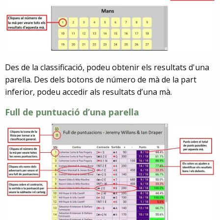
Des de la classificació, podeu obtenir els resultats d'una
parella. Des dels botons de número de mà de la part
inferior, podeu accedir als resultats d’una mà.
Full de puntuació d’una parella