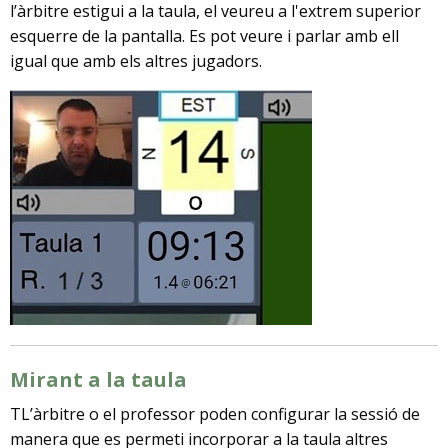
l’àrbitre estigui a la taula, el veureu a l'extrem superior
esquerre de la pantalla. Es pot veure i parlar amb ell
igual que amb els altres jugadors.
Mirant a la taula
TL’àrbitre o el professor poden configurar la sessió de
manera que es permeti incorporar a la taula altres