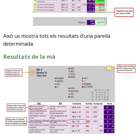
Això us mostra tots els resultats d’una parella
determinada.
Resultats de la mà