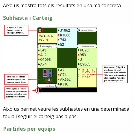
Això us mostra tots els resultats en una mà concreta.
Subhasta i Carteig
Això us permet veure les subhastes en una determinada
taula i seguir el carteig pas a pas.
Partides per equips