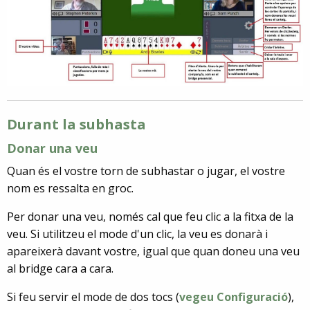
Durant la subhasta
Donar una veu
Quan és el vostre torn de subhastar o jugar, el vostre
nom es ressalta en groc.
Per donar una veu, només cal que feu clic a la fitxa de la
veu. Si utilitzeu el mode d'un clic, la veu es donarà i
apareixerà davant vostre, igual que quan doneu una veu
al bridge cara a cara.
Si feu servir el mode de dos tocs (
vegeu Configuració
),