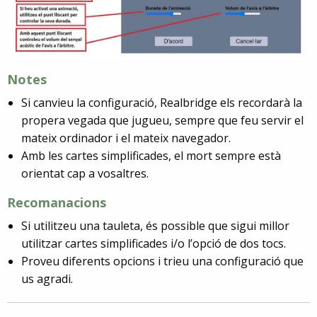
Notes
Si canvieu la configuració, Realbridge els recordarà la
propera vegada que jugueu, sempre que feu servir el
mateix ordinador i el mateix navegador.
Amb les cartes simplificades, el mort sempre està
orientat cap a vosaltres.
R
ecomanacions
Si utilitzeu una tauleta, és possible que sigui millor
utilitzar cartes simplificades i/o l’opció de dos tocs.
Proveu diferents opcions i trieu una configuració que
us agradi.