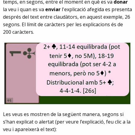
temps, en segons, entre el moment en què es va
donar
la veu i quan es va
enviar
l'explicació afegida es presenta
després del text entre claudàtors, en aquest exemple, 26
segons. El límit de caràcters per les explicacions és de
200 caràcters.
Les veus es mostren de la següent manera, segons si
s’han explicat o alertat (per veure l’explicació, feu clic a la
veu i apareixerà el text):