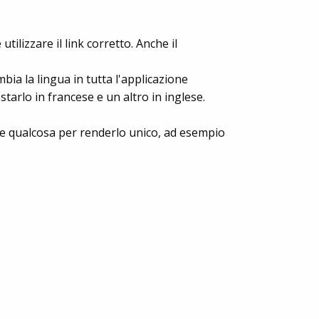
utilizzare il link corretto. Anche il
mbia la lingua in tutta l'applicazione
arlo in francese e un altro in inglese.
 qualcosa per renderlo unico, ad esempio