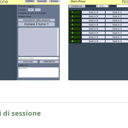
i di sessione