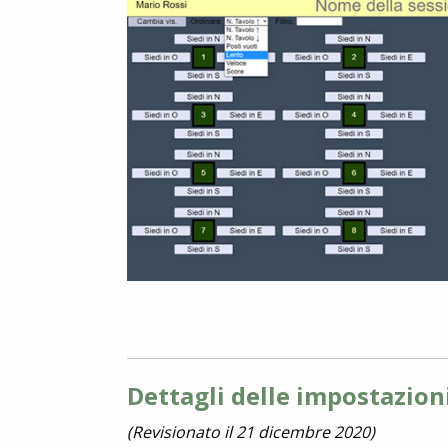
Dettagli delle impostazion
(Revisionato il 21 dicembre 2020)